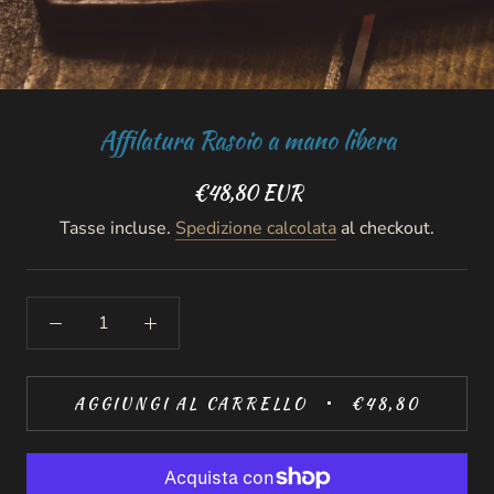
Affilatura Rasoio a mano libera
€48,80 EUR
Tasse incluse.
Spedizione calcolata
al checkout.
AGGIUNGI AL CARRELLO
€48,80